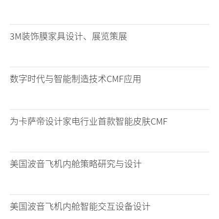
3M装饰膜家具设计、展览策展
数字时代与智能制造技术CMF应用
为卡萨帝设计家电行业首款智能皮肤CMF
美国波音飞机内舱策略研究与设计
美国波音飞机内舱智能交互设备设计