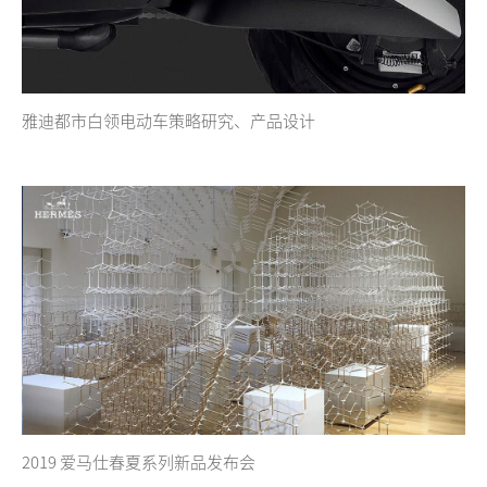
雅迪都市白领电动车策略研究、产品设计
2019 爱马仕春夏系列新品发布会