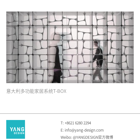
意大利多功能家居系统T-BOX
T: +8621 6280 2294
E: info@yang-design.com
Weibo: @YANGDESIGN官方微博