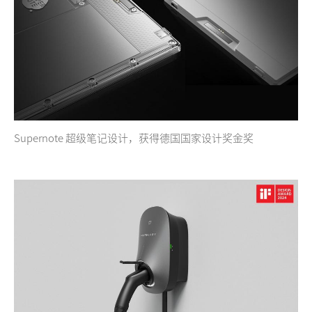
Supernote 超级笔记设计，获得德国国家设计奖金奖