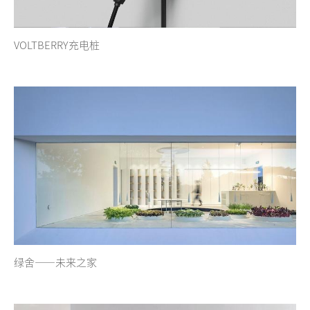
VOLTBERRY充电桩
绿舍——未来之家