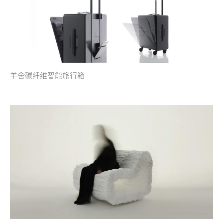
羊舍碳纤维智能旅行箱